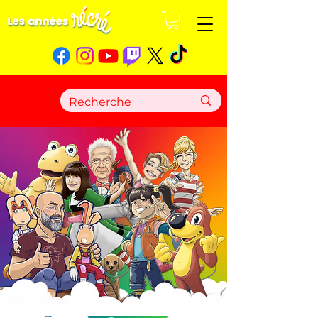
© Les années récré