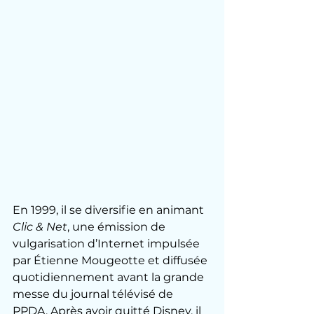
En 1999, il se diversifie en animant 
Clic & Net
, une émission de 
vulgarisation d’Internet impulsée 
par Étienne Mougeotte et diffusée 
quotidiennement avant la grande 
messe du journal télévisé de 
PPDA. Après avoir quitté Disney, il 