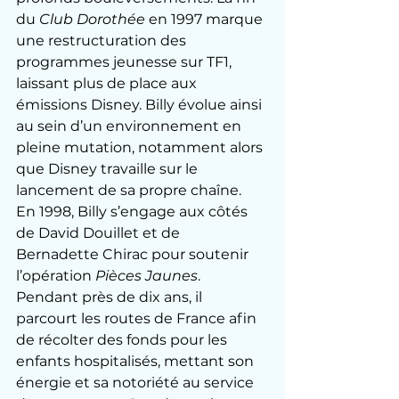
du 
Club Dorothée
 en 1997 marque 
une restructuration des 
programmes jeunesse sur TF1, 
laissant plus de place aux 
émissions Disney. Billy évolue ainsi 
au sein d’un environnement en 
pleine mutation, notamment alors 
que Disney travaille sur le 
lancement de sa propre chaîne.
En 1998, Billy s’engage aux côtés 
de David Douillet et de 
Bernadette Chirac pour soutenir 
l’opération 
Pièces Jaunes
. 
Pendant près de dix ans, il 
parcourt les routes de France afin 
de récolter des fonds pour les 
enfants hospitalisés, mettant son 
énergie et sa notoriété au service 