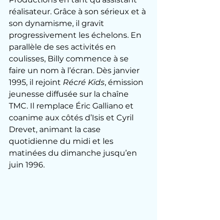
réalisateur. Grâce à son sérieux et à 
son dynamisme, il gravit 
progressivement les échelons. En 
parallèle de ses activités en 
coulisses, Billy commence à se 
faire un nom à l’écran. Dès janvier 
1995, il rejoint 
Récré Kids
, émission 
jeunesse diffusée sur la chaîne 
TMC. Il remplace Éric Galliano et 
coanime aux côtés d’Isis et Cyril 
Drevet, animant la case 
quotidienne du midi et les 
matinées du dimanche jusqu’en 
juin 1996.