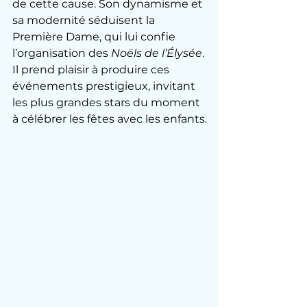
de cette cause. Son dynamisme et 
sa modernité séduisent la 
Première Dame, qui lui confie 
l’organisation des 
Noëls de l’Élysée
. 
Il prend plaisir à produire ces 
événements prestigieux, invitant 
les plus grandes stars du moment 
à célébrer les fêtes avec les enfants.