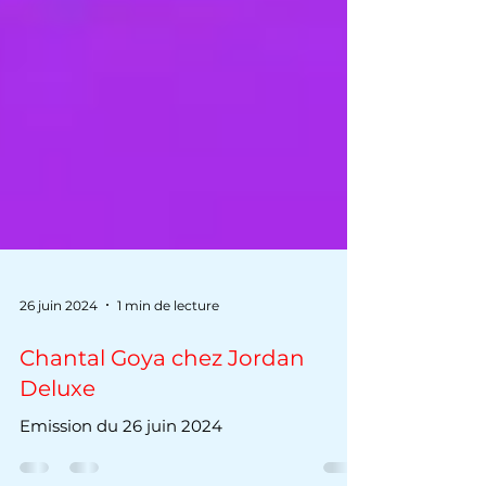
26 juin 2024
1 min de lecture
Chantal Goya chez Jordan
Deluxe
Emission du 26 juin 2024