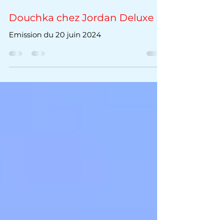
20 juin 2024
1 min de lecture
Douchka chez Jordan Deluxe
Emission du 20 juin 2024