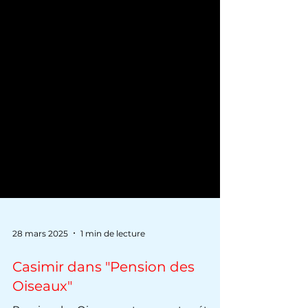
28 mars 2025
1 min de lecture