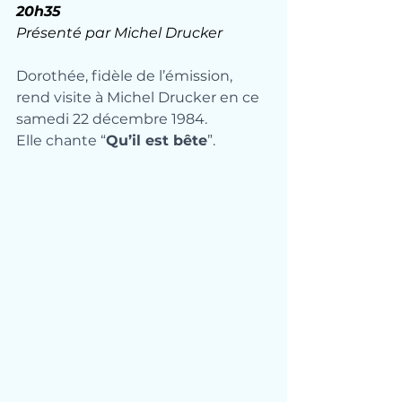
20h35
Présenté par Michel Drucker
Dorothée, fidèle de l’émission, 
rend visite à Michel Drucker en ce 
samedi 22 décembre 1984. 
Elle chante “
Qu’il est bête
”.