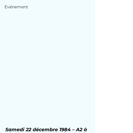
Evénement
Samedi 22 décembre 1984 – A2 à 