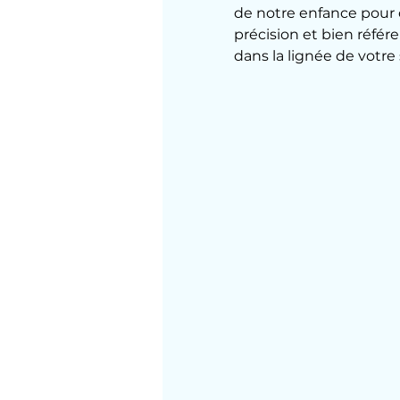
de notre enfance pour c
précision et bien référ
dans la lignée de votre s