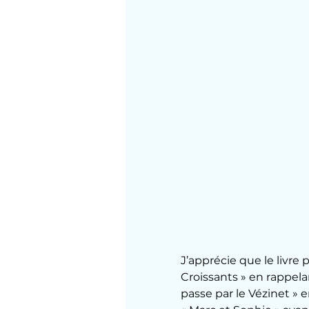
J’apprécie que le livre p
Croissants » en rappela
passe par le Vézinet » e