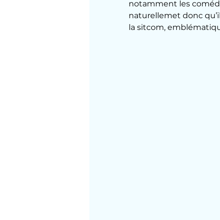
notamment les comédies
naturellemet donc qu’i
la sitcom, emblématiqu