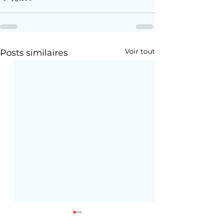
Voir tout
Posts similaires