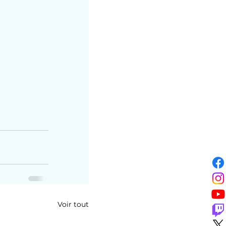
Voir tout