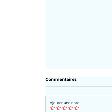
Commentaires
Ajouter une note