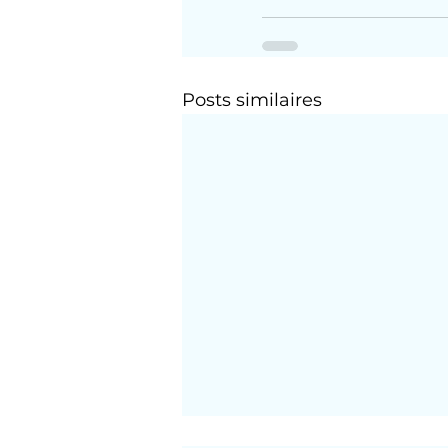
Posts similaires