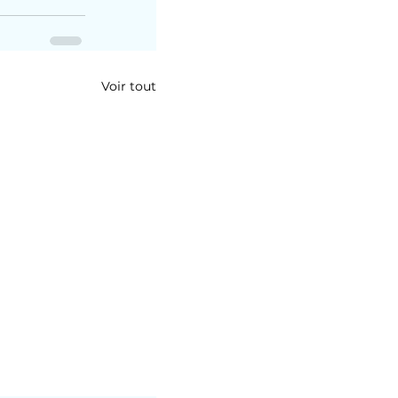
Voir tout