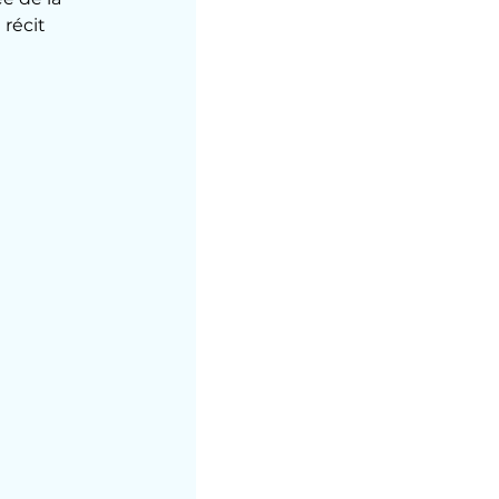
récit 