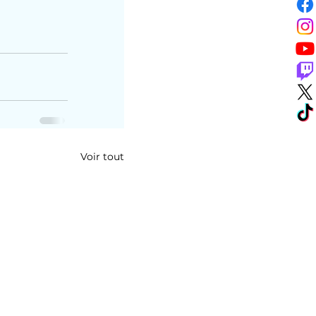
Voir tout