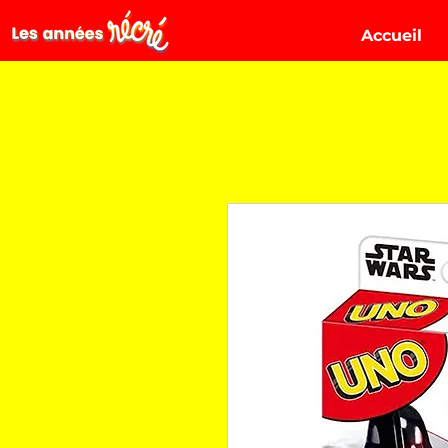
Accueil