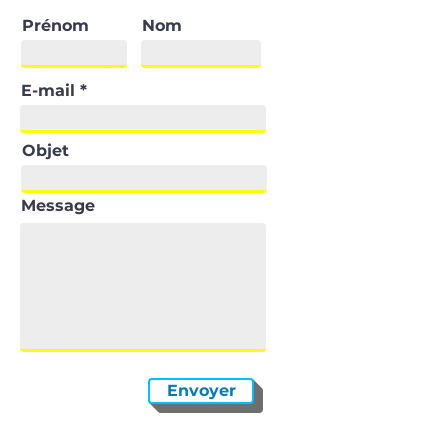
Prénom
Nom
E-mail
Objet
Message
Envoyer