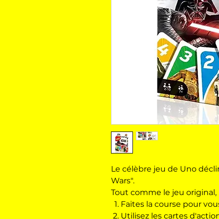
Le célèbre jeu de Uno décli
Wars".
Tout comme le jeu original,
Faites la course pour vou
Utilisez les cartes d'acti