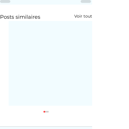
Voir tout
Posts similaires