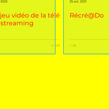
. 2025
25 oct. 2021
jeu vidéo de la télé
Récré@Do
 streaming