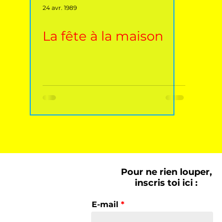
24 avr. 1989
La fête à la maison
Pour ne rien louper,
inscris toi ici :
E-mail