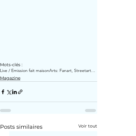
Mots-clés :
Live / Emission fait maison
Arts: Fanart, Streetart…
Magazine
Voir tout
Posts similaires