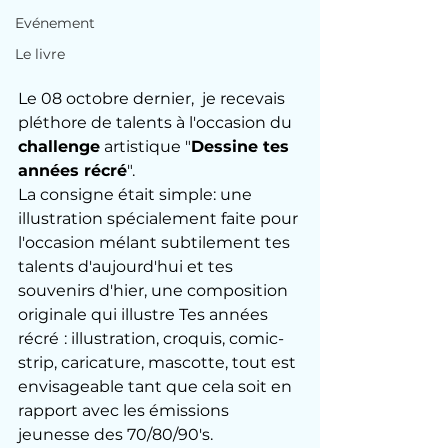
Evénement
Le livre
Le 08 octobre dernier,  je recevais 
pléthore de talents à l'occasion du 
challenge
 artistique "
Dessine tes 
années récré
".
La consigne était simple: une 
illustration spécialement faite pour 
l'occasion mélant subtilement tes 
talents d'aujourd'hui et tes 
souvenirs d'hier, une composition 
originale qui illustre Tes années 
récré
: illustration, croquis, comic-
strip, caricature, mascotte, tout est 
envisageable tant que cela soit en 
rapport avec les émissions 
jeunesse des 70/80/90's.