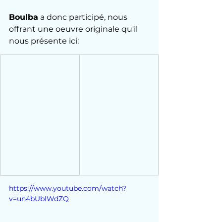
Boulba
 a donc participé, nous 
offrant une oeuvre originale qu'il 
nous présente ici: 
https://www.youtube.com/watch?
v=un4bUblWdZQ