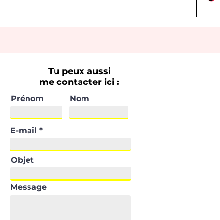
Tu peux aussi
me contacter ici :
Prénom
Nom
E-mail
Objet
Message