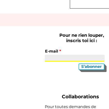
Pour ne rien louper,
inscris toi ici :
E-mail
S’abonner
Collaborations
Pour toutes demandes de