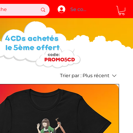
Se connecter
Trier par :
Plus récent