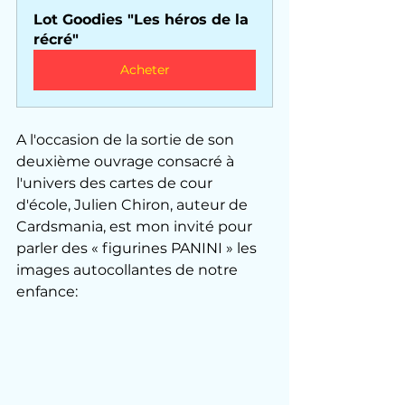
Lot Goodies "Les héros de la 
récré"
Acheter
A l'occasion de la sortie de son 
deuxième ouvrage consacré à 
l'univers des cartes de cour 
d'école, Julien Chiron, auteur de 
Cardsmania, est mon invité pour 
parler des « figurines PANINI » les 
images autocollantes de notre 
enfance: 