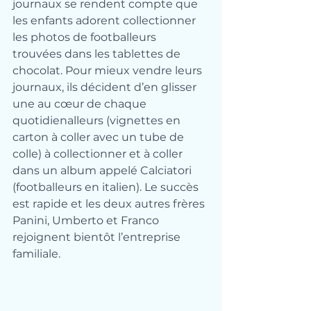
journaux se rendent compte que 
les enfants adorent collectionner 
les photos de footballeurs 
trouvées dans les tablettes de 
chocolat. Pour mieux vendre leurs 
journaux, ils décident d’en glisser 
une au cœur de chaque 
quotidienalleurs (vignettes en 
carton à coller avec un tube de 
colle) à collectionner et à coller 
dans un album appelé Calciatori 
(footballeurs en italien). Le succès 
est rapide et les deux autres frères 
Panini, Umberto et Franco 
rejoignent bientôt l’entreprise 
familiale. 