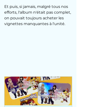
Et puis, si jamais, malgré tous nos 
efforts, l'album n'était pas complet, 
on pouvait toujours acheter les 
vignettes manquantes à l'unité.