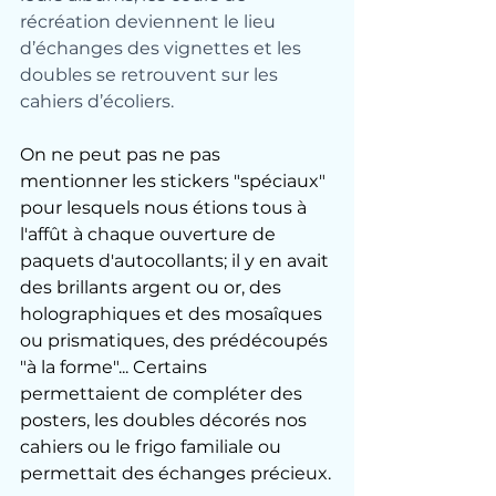
récréation deviennent le lieu 
d’échanges des vignettes et les 
doubles se retrouvent sur les 
cahiers d’écoliers.
On ne peut pas ne pas 
mentionner les stickers "spéciaux" 
pour lesquels nous étions tous à 
l'affût à chaque ouverture de 
paquets d'autocollants; il y en avait 
des brillants argent ou or, des 
holographiques et des mosaîques 
ou prismatiques, des prédécoupés 
"à la forme"... Certains 
permettaient de compléter des 
posters, les doubles décorés nos 
cahiers ou le frigo familiale ou 
permettait des échanges précieux.