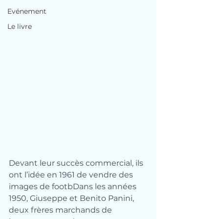
Evénement
Le livre
Devant leur succès commercial, ils 
ont l’idée en 1961 de vendre des 
images de footbDans les années 
1950, Giuseppe et Benito Panini, 
deux frères marchands de 