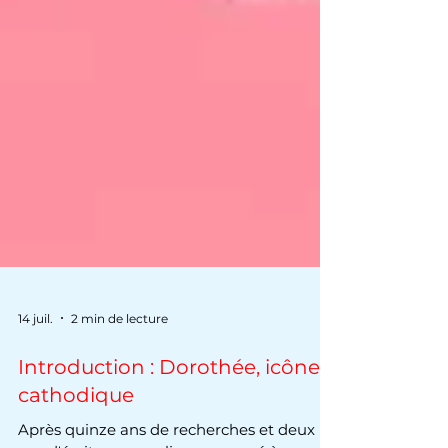
14 juil.
2 min de lecture
Introduction : Dorothée, icône