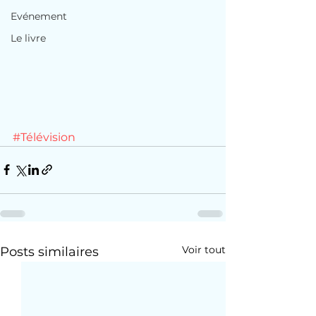
Evénement
Le livre
#Télévision
Voir tout
Posts similaires