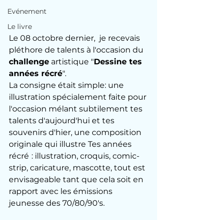
Evénement
Le livre
Le 08 octobre dernier,  je recevais 
pléthore de talents à l'occasion du 
challenge
 artistique "
Dessine tes 
années récré
".
La consigne était simple: une 
illustration spécialement faite pour 
l'occasion mélant subtilement tes 
talents d'aujourd'hui et tes 
souvenirs d'hier, une composition 
originale qui illustre Tes années 
récré
: illustration, croquis, comic-
strip, caricature, mascotte, tout est 
envisageable tant que cela soit en 
rapport avec les émissions 
jeunesse des 70/80/90's.