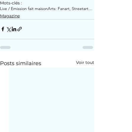
Mots-clés :
Live / Emission fait maison
Arts: Fanart, Streetart…
Magazine
Voir tout
Posts similaires