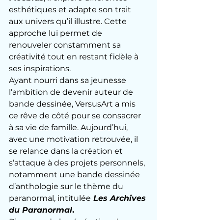
esthétiques et adapte son trait 
aux univers qu’il illustre. Cette 
approche lui permet de 
renouveler constamment sa 
créativité tout en restant fidèle à 
ses inspirations.
Ayant nourri dans sa jeunesse 
l’ambition de devenir auteur de 
bande dessinée, VersusArt a mis 
ce rêve de côté pour se consacrer 
à sa vie de famille. Aujourd’hui, 
avec une motivation retrouvée, il 
se relance dans la création et 
s’attaque à des projets personnels, 
notamment une bande dessinée 
d’anthologie sur le thème du 
paranormal, intitulée
Les Archives 
du Paranormal
.