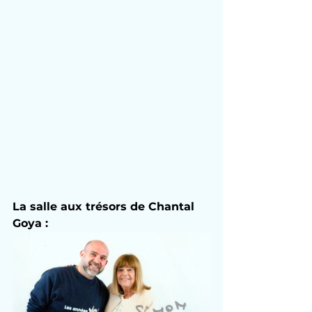
La salle aux trésors de Chantal 
Goya :