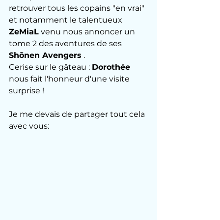
retrouver tous les copains "en vrai" 
et notamment le talentueux 
ZeMiaL
 venu nous annoncer un 
tome 2 des aventures de ses 
Shõnen Avengers
 .
Cerise sur le gâteau : 
Dorothée
nous fait l'honneur d'une visite 
surprise !
Je me devais de partager tout cela 
avec vous: