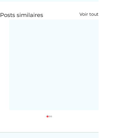
Voir tout
Posts similaires