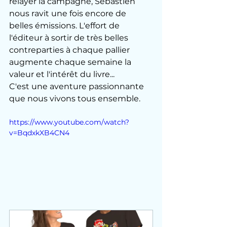
relayer la campagne, Sébastien 
nous ravit une fois encore de 
belles émissions. L'effort de 
l'éditeur à sortir de très belles 
contreparties à chaque pallier 
augmente chaque semaine la 
valeur et l'intérêt du livre... 
C'est une aventure passionnante 
que nous vivons tous ensemble. 
https://www.youtube.com/watch?
v=BqdxkXB4CN4