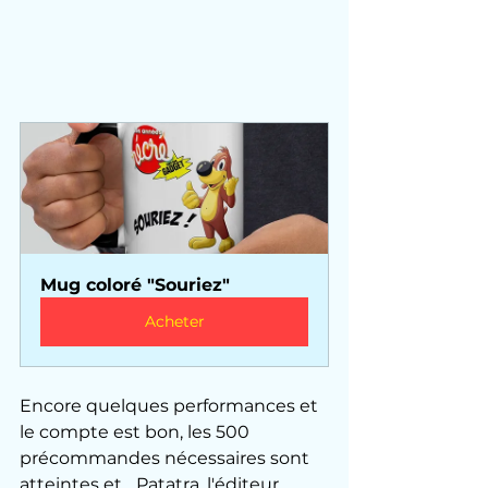
Mug coloré "Souriez"
Acheter
Encore quelques performances et 
le compte est bon, les 500 
précommandes nécessaires sont 
atteintes et... Patatra, l'éditeur 