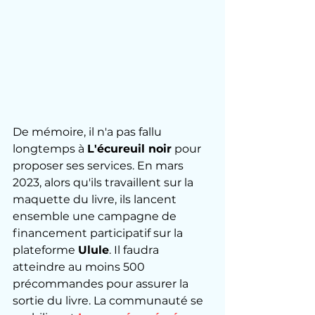
De mémoire, il n'a pas fallu 
longtemps à 
L'écureuil noir
 pour 
proposer ses services. En mars 
2023, alors qu'ils travaillent sur la 
maquette du livre, ils lancent 
ensemble une campagne de 
financement participatif sur la 
plateforme 
Ulule
. Il faudra 
atteindre au moins 500 
précommandes pour assurer la 
sortie du livre. La communauté se 