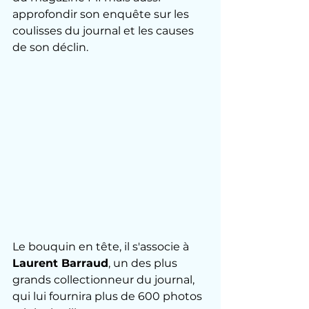
approfondir son enquête sur les 
coulisses du journal et les causes 
de son déclin.
Le bouquin en tête, il s'associe à 
Laurent Barraud
, un des plus 
grands collectionneur du journal, 
qui lui fournira plus de 600 photos 