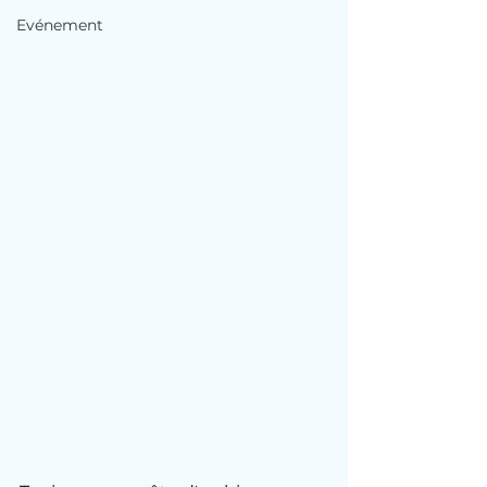
Evénement