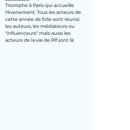
Triomphe à Paris qui accueille 
l'évenement. Tous les acteurs de 
cette année de folie sont réunis: 
les auteurs, les médiateurs ou 
"influenceurs" mais aussi les 
acteurs de la vie de Pif sont là: 