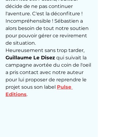
décide de ne pas continuer 
l'aventure. C'est la déconfiture ! 
Incompréhensible ! Sébastien a 
alors besoin de tout notre soutien 
pour pouvoir gérer ce revirement 
de situation. 
Heureusement sans trop tarder, 
Guillaume Le Disez
 qui suivait la 
campagne avortée du coin de l'oeil 
a pris contact avec notre auteur 
pour lui proposer de reprendre le 
projet sous son label 
Pulse 
Editions
. 