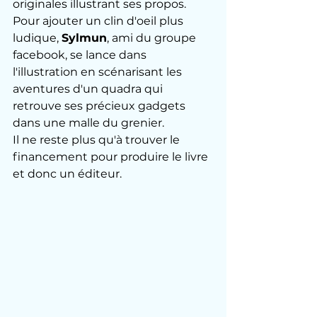
originales illustrant ses propos. 
Pour ajouter un clin d'oeil plus 
ludique, 
Sylmun
, ami du groupe 
facebook, se lance dans 
l'illustration en scénarisant les 
aventures d'un quadra qui 
retrouve ses précieux gadgets 
dans une malle du grenier. 
Il ne reste plus qu'à trouver le 
financement pour produire le livre 
et donc un éditeur. 