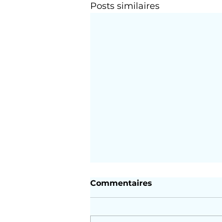
Posts similaires
Commentaires