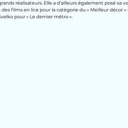
rands réalisateurs. Elle a d’ailleurs également posé sa vo
n des films en lice pour la catégorie du « Meilleur décor 
velko pour « Le dernier métro ».