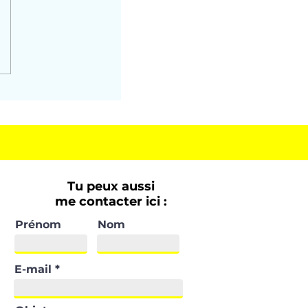
Tu peux aussi
me contacter ici :
Prénom
Nom
E-mail