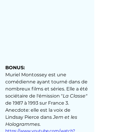
BONUS:
Muriel Montossey est une 
comédienne ayant tourné dans de 
nombreux films et séries. Elle a été 
sociétaire de l'émission "
La Classe"
de 1987 à 1993 sur France 3. 
Anecdote: elle est la voix de 
Lindsay Pierce dans 
Jem et les 
Hologrammes.
https://www.youtube.com/watch?