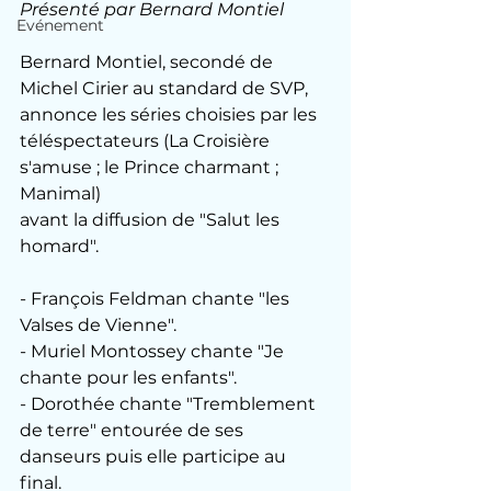
Présenté par Bernard Montiel
Evénement
Bernard Montiel, secondé de 
Michel Cirier au standard de SVP, 
annonce les séries choisies par les 
téléspectateurs (La Croisière 
s'amuse ; le Prince charmant ; 
Manimal)
avant la diffusion de "Salut les 
homard".
- François Feldman chante "les 
Valses de Vienne".
- Muriel Montossey chante "Je 
chante pour les enfants".
- Dorothée chante "Tremblement 
de terre" entourée de ses 
danseurs puis elle participe au 
final.