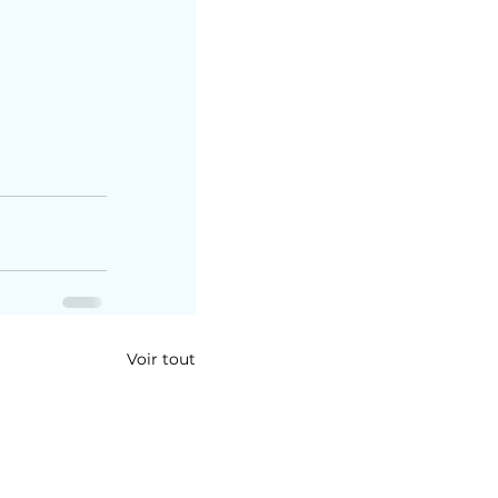
Voir tout