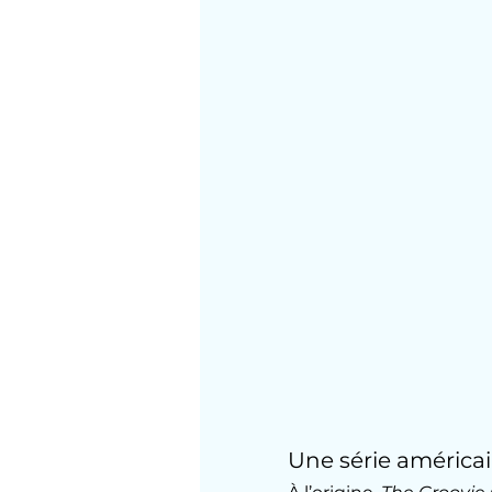
Une série américa