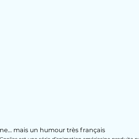
ine… mais un humour très français