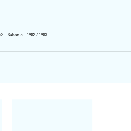
2 – Saison 5 – 1982 / 1983