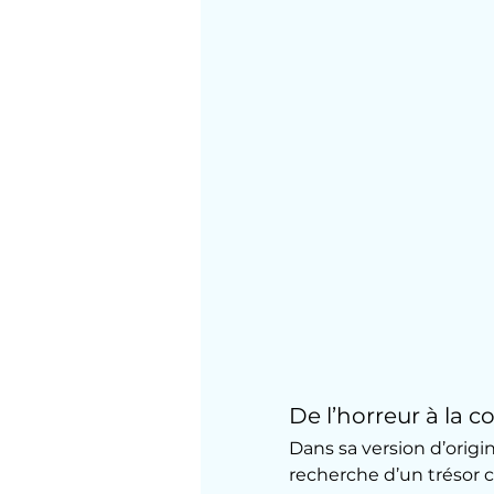
De l’horreur à la 
Dans sa version d’origin
recherche d’un trésor 