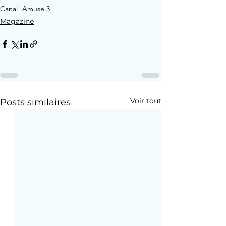
Canal+
Amuse 3
Magazine
Voir tout
Posts similaires