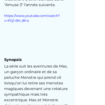
"Amuse 3" l'année suivante.
https://www.youtube.com/watch?
v=PQ1-RH_8fro
Synopsis
La série suit les aventures de Max, 
un garçon ordinaire et de sa 
peluche Monstre qui prend vit 
lorsqu'on lui retire ses menotes 
magiques devenant une créature 
sympathique mais très 
excentrique. Max et Monstre 