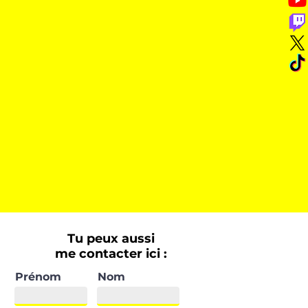
Tu peux aussi
me contacter ici :
Prénom
Nom