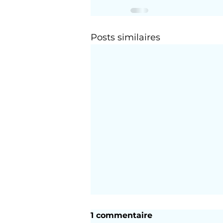
Posts similaires
1 commentaire