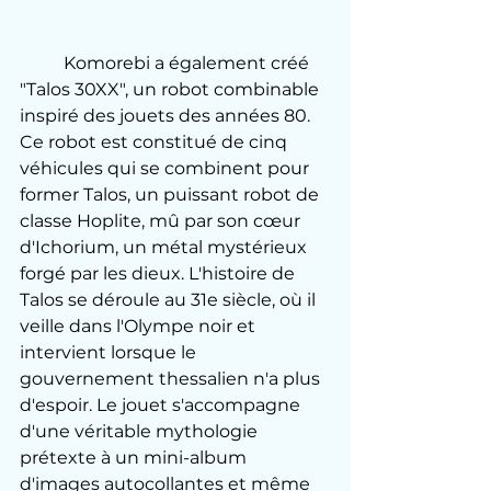
	Komorebi a également créé 
"Talos 30XX", un robot combinable 
inspiré des jouets des années 80. 
Ce robot est constitué de cinq 
véhicules qui se combinent pour 
former Talos, un puissant robot de 
classe Hoplite, mû par son cœur 
d'Ichorium, un métal mystérieux 
forgé par les dieux. L'histoire de 
Talos se déroule au 31e siècle, où il 
veille dans l'Olympe noir et 
intervient lorsque le 
gouvernement thessalien n'a plus 
d'espoir. Le jouet s'accompagne 
d'une véritable mythologie 
prétexte à un mini-album 
d'images autocollantes et même 