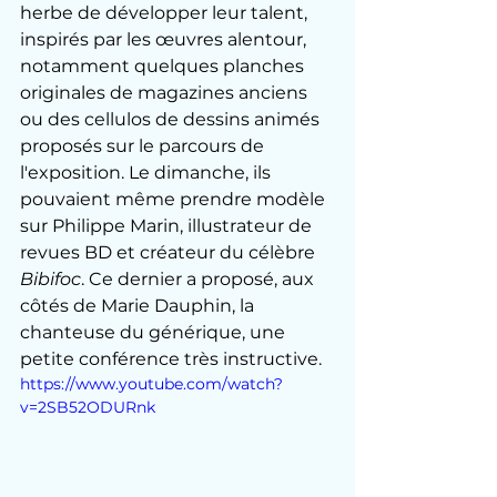
herbe de développer leur talent, 
inspirés par les œuvres alentour, 
notamment quelques planches 
originales de magazines anciens 
ou des cellulos de dessins animés 
proposés sur le parcours de 
l'exposition. Le dimanche, ils 
pouvaient même prendre modèle 
sur Philippe Marin, illustrateur de 
revues BD et créateur du célèbre 
Bibifoc
. Ce dernier a proposé, aux 
côtés de Marie Dauphin, la 
chanteuse du générique, une 
petite conférence très instructive.
https://www.youtube.com/watch?
v=2SB52ODURnk