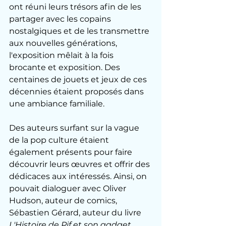
ont réuni leurs trésors afin de les 
partager avec les copains 
nostalgiques et de les transmettre 
aux nouvelles générations, 
l'exposition mêlait à la fois 
brocante et exposition. Des 
centaines de jouets et jeux de ces 
décennies étaient proposés dans 
une ambiance familiale.
Des auteurs surfant sur la vague 
de la pop culture étaient 
également présents pour faire 
découvrir leurs œuvres et offrir des 
dédicaces aux intéressés. Ainsi, on 
pouvait dialoguer avec Oliver 
Hudson, auteur de comics, 
Sébastien Gérard, auteur du livre 
L'Histoire de Pif et son gadget
, 