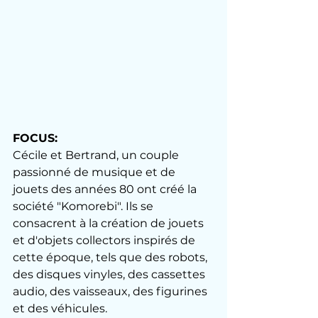
FOCUS:
Cécile et Bertrand, un couple 
passionné de musique et de 
jouets des années 80 ont créé la 
société "Komorebi". Ils se 
consacrent à la création de jouets 
et d'objets collectors inspirés de 
cette époque, tels que des robots, 
des disques vinyles, des cassettes 
audio, des vaisseaux, des figurines 
et des véhicules.