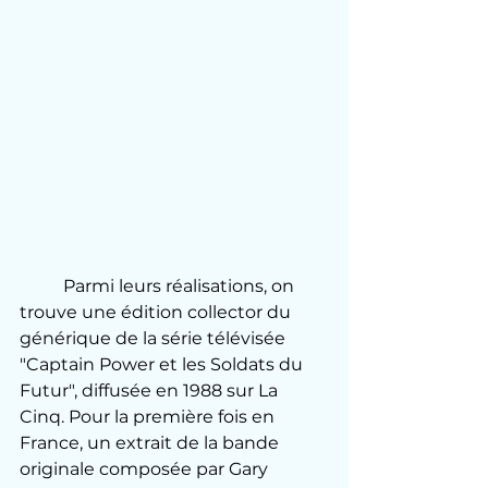
	Parmi leurs réalisations, on 
trouve une édition collector du 
générique de la série télévisée 
"Captain Power et les Soldats du 
Futur", diffusée en 1988 sur La 
Cinq. Pour la première fois en 
France, un extrait de la bande 
originale composée par Gary 