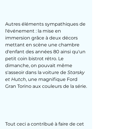
Autres éléments sympathiques de 
l'événement : la mise en 
immersion grâce à deux décors 
mettant en scène une chambre 
d'enfant des années 80 ainsi qu'un 
petit coin bistrot rétro. Le 
dimanche, on pouvait même 
s'asseoir dans la voiture de 
Starsky 
et Hutch
, une magnifique Ford 
Gran Torino aux couleurs de la série.
Tout ceci a contribué à faire de cet 