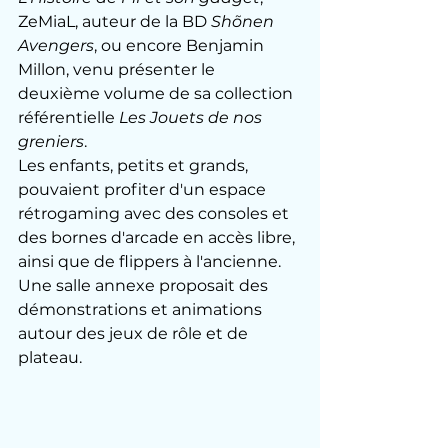
ZeMiaL, auteur de la BD 
Shõnen 
Avengers
, ou encore Benjamin 
Millon, venu présenter le 
deuxième volume de sa collection 
référentielle 
Les Jouets de nos 
greniers
.
Les enfants, petits et grands, 
pouvaient profiter d'un espace 
rétrogaming avec des consoles et 
des bornes d'arcade en accès libre, 
ainsi que de flippers à l'ancienne. 
Une salle annexe proposait des 
démonstrations et animations 
autour des jeux de rôle et de 
plateau.