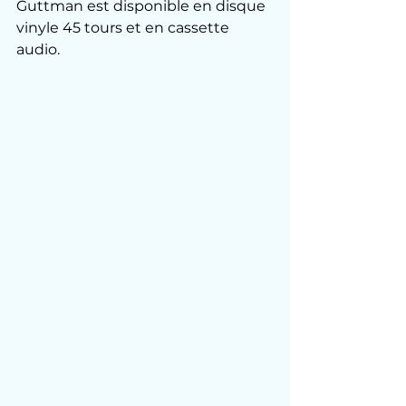
Guttman est disponible en disque 
vinyle 45 tours et en cassette 
audio.