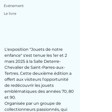
Evénement
Le livre
L'exposition "Jouets de notre 
enfance" s'est tenue les 1er et 2 
mars 2025 à la Salle Deterre-
Chevalier de Saint-Parres-aux-
Tertres. Cette deuxième édition a 
offert aux visiteurs l'opportunité 
de redécouvrir les jouets 
emblématiques des années 70, 80 
et 90.
Organisée par un groupe de 
collectionneurs passionnés, qui 