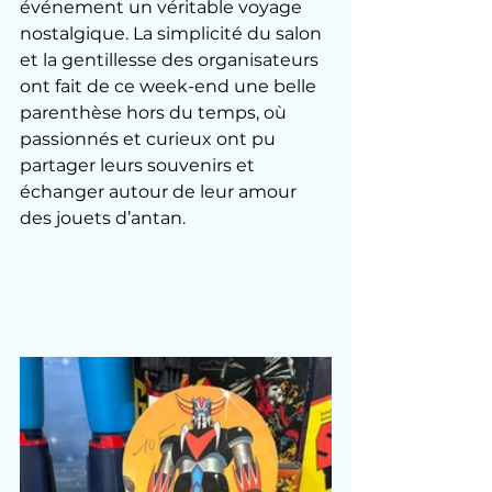
événement un véritable voyage 
nostalgique. La simplicité du salon 
et la gentillesse des organisateurs 
ont fait de ce week-end une belle 
parenthèse hors du temps, où 
passionnés et curieux ont pu 
partager leurs souvenirs et 
échanger autour de leur amour 
des jouets d’antan.