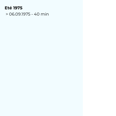
Eté 1975
 > 06.09.1975 - 40 min