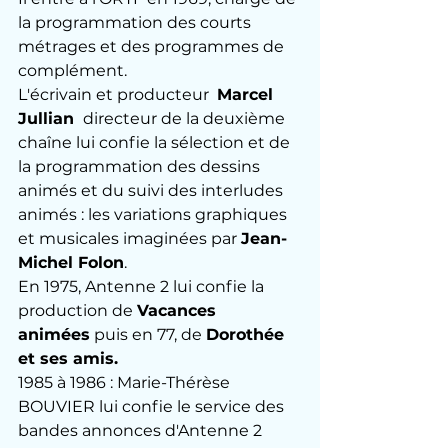
la programmation des courts 
métrages et des programmes de 
complément.
L'écrivain et producteur  
Marcel 
Jullian 
 directeur de la deuxième 
chaîne lui confie la sélection et de 
la programmation des dessins 
animés et du suivi des interludes 
animés : les variations graphiques 
et musicales imaginées par 
Jean-
Michel Folon
.
En 1975, Antenne 2 lui confie la 
production de 
Vacances 
animées
 puis en 77, de 
Dorothée 
et ses amis.
1985 à 1986 : Marie-Thérèse 
BOUVIER lui confie le service des 
bandes annonces d'Antenne 2