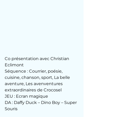
Co présentation avec Christian 
Eclimont
Séquence : Courrier, poésie, 
cuisine, chanson, sport, La belle 
aventure, Les avenventures 
extraordinaires de Crocosel
JEU : Ecran magique
DA : Daffy Duck – Dino Boy – Super 
Souris