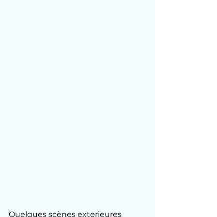
Quelques scènes exterieures