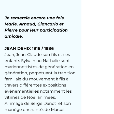
Je remercie encore une fois 
Marie, Arnaud, Giancarlo et 
Pierre pour leur participation 
amicale.
JEAN DEHIX 1916 / 1986 
Jean, Jean-Claude son fils et ses 
enfants Sylvain ou Nathalie sont 
marionnettistes de génération en 
génération, perpetuant la tradition 
familiale du mouvement à fils à 
travers différentes expositions 
évènementielles notamment les 
vitrines de Noël animées. 
A l'image de Serge Danot  et son 
manège enchanté, de Marcel 