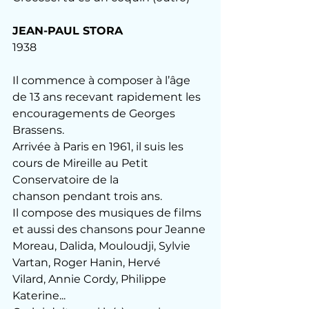
JEAN-PAUL STORA
1938
Il commence à composer à l’âge 
de 13 ans recevant rapidement les 
encouragements de Georges 
Brassens.
Arrivée à Paris en 1961, il suis les 
cours de Mireille au Petit 
Conservatoire de la 
chanson pendant trois ans.
Il compose des musiques de films 
et aussi des chansons pour Jeanne 
Moreau, Dalida, Mouloudji, Sylvie 
Vartan, Roger Hanin, Hervé 
Vilard, Annie Cordy, Philippe 
Katerine...