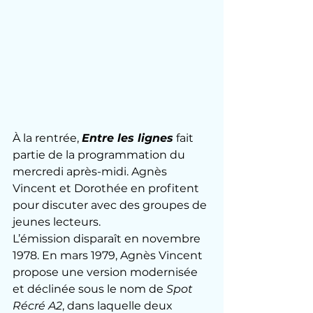
À la rentrée, 
Entre les lignes
 fait 
partie de la programmation du 
mercredi après-midi. Agnès 
Vincent et Dorothée en profitent 
pour discuter avec des groupes de 
jeunes lecteurs.
L’émission disparaît en novembre 
1978. En mars 1979, Agnès Vincent 
propose une version modernisée 
et déclinée sous le nom de 
Spot 
Récré A2
, dans laquelle deux 