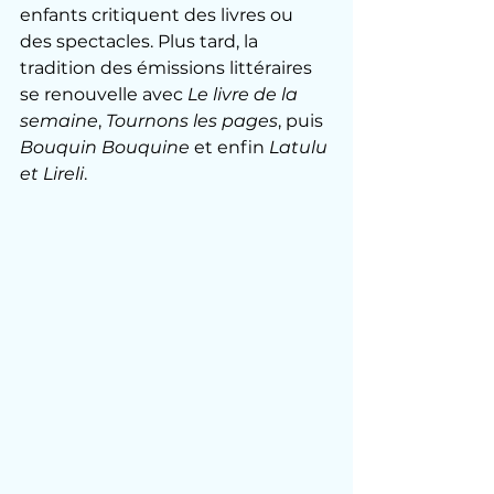
enfants critiquent des livres ou 
des spectacles. Plus tard, la 
tradition des émissions littéraires 
se renouvelle avec 
Le livre de la 
semaine
, 
Tournons les pages
, puis 
Bouquin Bouquine
 et enfin 
Latulu 
et Lireli
.