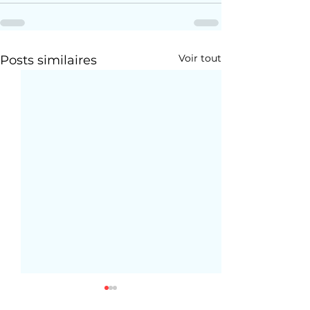
Voir tout
Posts similaires